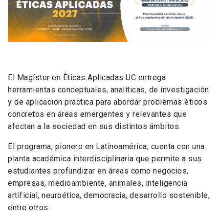
El Magíster en Éticas Aplicadas UC entrega
herramientas conceptuales, analíticas, de investigación
y de aplicación práctica para abordar problemas éticos
concretos en áreas emergentes y relevantes que
afectan a la sociedad en sus distintos ámbitos.
El programa, pionero en Latinoamérica, cuenta con una
planta académica interdisciplinaria que permite a sus
estudiantes profundizar en áreas como negocios,
empresas, medioambiente, animales, inteligencia
artificial, neuroética, democracia, desarrollo sostenible,
entre otros.